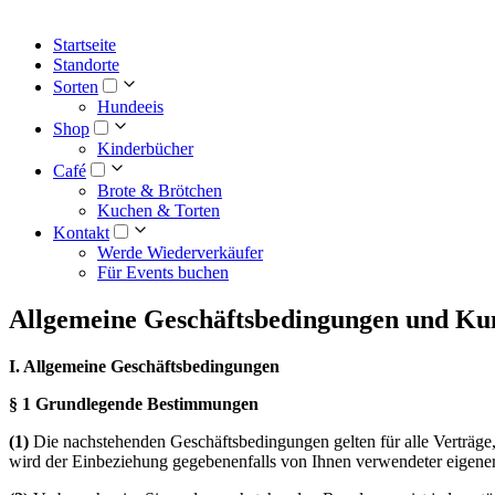
Startseite
Standorte
Sorten
Hundeeis
Shop
Kinderbücher
Café
Brote & Brötchen
Kuchen & Torten
Kontakt
Werde Wiederverkäufer
Für Events buchen
Allgemeine Geschäftsbedingungen und Ku
I. Allgemeine Geschäftsbedingungen
§ 1 Grundlegende Bestimmungen
(1)
Die nachstehenden Geschäftsbedingungen gelten für alle Verträge, 
wird der Einbeziehung gegebenenfalls von Ihnen verwendeter eigen