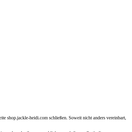
te shop.jackle-heidi.com schließen. Soweit nicht anders vereinbart,