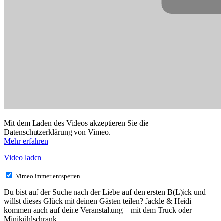
Mit dem Laden des Videos akzeptieren Sie die
Datenschutzerklärung von Vimeo.
Mehr erfahren
Video laden
Vimeo immer entsperren
Du bist auf der Suche nach der Liebe auf den ersten B(L)ick und
willst dieses Glück mit deinen Gästen teilen?
Jackle & Heidi
kommen auch auf deine Veranstaltung –
mit dem Truck oder
Minikühlschrank.