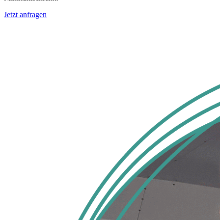
Jetzt anfragen