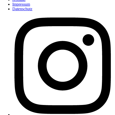
Impressum
Datenschutz