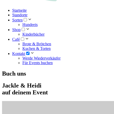
Startseite
Standorte
Sorten
Hundeeis
Shop
Kinderbücher
Café
Brote & Brötchen
Kuchen & Torten
Kontakt
Werde Wiederverkäufer
Für Events buchen
Buch uns
Jackle & Heidi
auf deinem Event