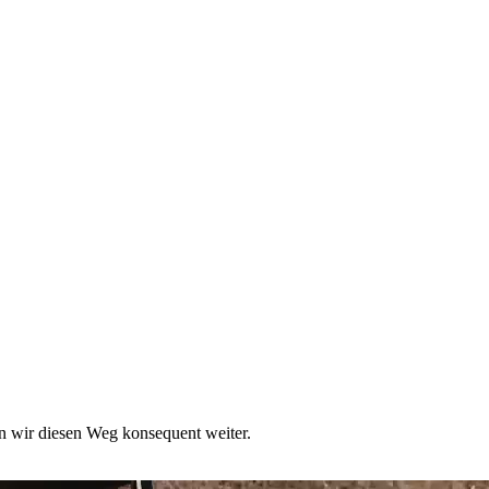
en wir diesen Weg konsequent weiter.