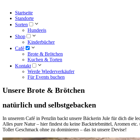
Startseite
Standorte
Sorten
Hundeeis
Shop
Kinderbücher
Café
Brote & Brötchen
Kuchen & Torten
Kontakt
Werde Wiederverkäufer
Für Events buchen
Unsere Brote & Brötchen
natürlich und selbstgebacken
In unserem Café in Penzlin backt unsere Bäckerin Jule für dich die le
Alles pure Natur – hier findest du keine Backtriebmittel, Aromen etc
Toller Geschmack ohne zu dominieren – das ist unsere Devise!