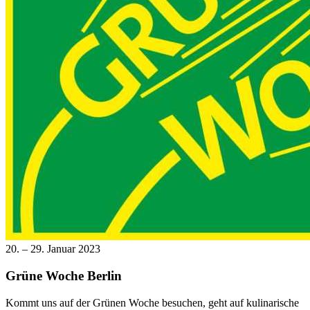
20. – 29. Januar 2023
Grüne Woche Berlin
Kommt uns auf der Grünen Woche besuchen, geht auf kulinarische