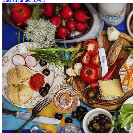
Buchen für dein Event