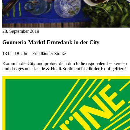
28. September 2019
Goumeria-Markt! Erntedank in der City
13 bis 18 Uhr – Friedländer Straße
Komm in die City und probier dich durch die regionalen Leckereien
und das gesamte Jackle & Heidi-Sortiment bis dir der Kopf gefriert!