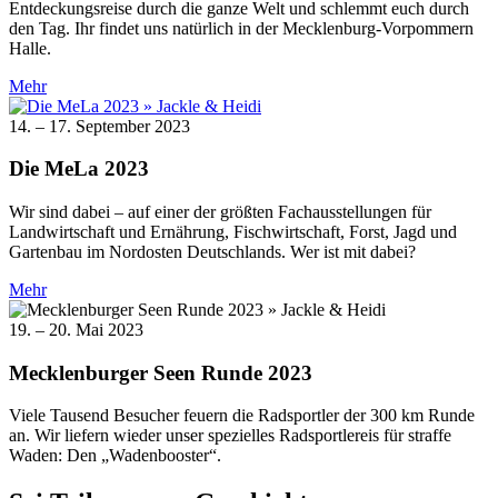
Entdeckungsreise durch die ganze Welt und schlemmt euch durch
den Tag. Ihr findet uns natürlich in der Mecklenburg-Vorpommern
Halle.
Mehr
14. – 17. September 2023
Die MeLa 2023
Wir sind dabei – auf einer der größten Fachausstellungen für
Landwirtschaft und Ernährung, Fischwirtschaft, Forst, Jagd und
Gartenbau im Nordosten Deutschlands. Wer ist mit dabei?
Mehr
19. – 20. Mai 2023
Mecklenburger Seen Runde 2023
Viele Tausend Besucher feuern die Radsportler der 300 km Runde
an. Wir liefern wieder unser spezielles Radsportlereis für straffe
Waden: Den „Wadenbooster“.