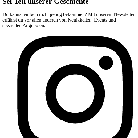
Sei Teil unserer Geschichte
Du kannst einfach nicht genug bekommen? Mit unserem Newsletter
erfährst du vor allen anderen von Neuigkeiten, Events und
speziellen Angeboten.