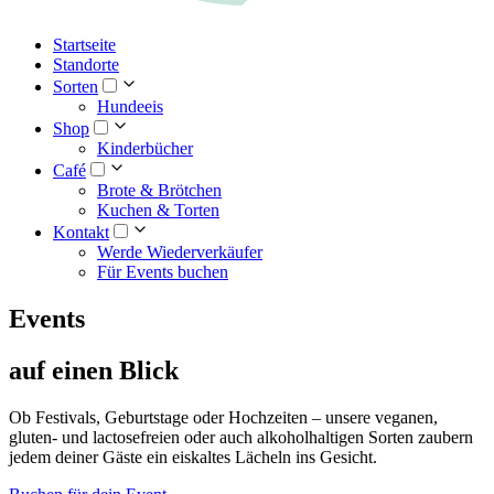
Startseite
Standorte
Sorten
Hundeeis
Shop
Kinderbücher
Café
Brote & Brötchen
Kuchen & Torten
Kontakt
Werde Wiederverkäufer
Für Events buchen
Events
auf einen Blick
Ob Festivals, Geburtstage oder Hochzeiten – unsere veganen,
gluten- und lactosefreien oder auch alkoholhaltigen Sorten zaubern
jedem deiner Gäste ein eiskaltes Lächeln ins Gesicht.