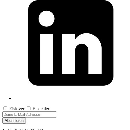
Eislover
Eisdealer
Abonnieren