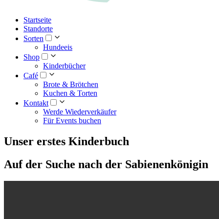
Startseite
Standorte
Sorten
Hundeeis
Shop
Kinderbücher
Café
Brote & Brötchen
Kuchen & Torten
Kontakt
Werde Wiederverkäufer
Für Events buchen
Unser erstes Kinderbuch
Auf der Suche nach der Sabienenkönigin