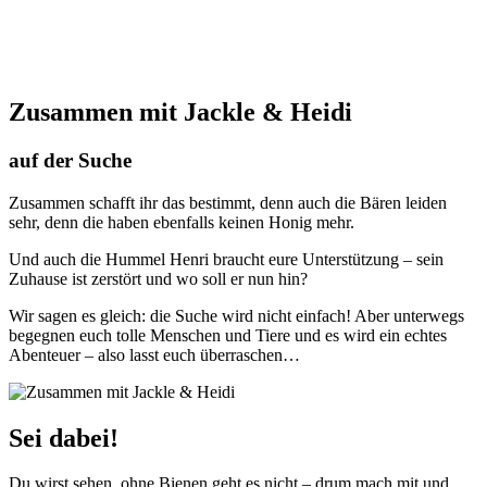
Zusammen mit Jackle & Heidi
auf der Suche
Zusammen schafft ihr das bestimmt, denn auch die Bären leiden
sehr, denn die haben ebenfalls keinen Honig mehr.
Und auch die Hummel Henri braucht eure Unterstützung – sein
Zuhause ist zerstört und wo soll er nun hin?
Wir sagen es gleich: die Suche wird nicht einfach! Aber unterwegs
begegnen euch tolle Menschen und Tiere und es wird ein echtes
Abenteuer – also lasst euch überraschen…
Sei dabei!
Du wirst sehen, ohne Bienen geht es nicht – drum mach mit und