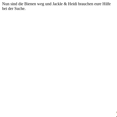
Nun sind die Bienen weg und Jackle & Heidi brauchen eure Hilfe
bei der Suche.