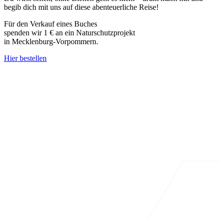
begib dich mit uns auf diese abenteuerliche Reise!
Für den Verkauf eines Buches
spenden wir 1 € an ein Naturschutzprojekt
in Mecklenburg-Vorpommern.
Hier bestellen