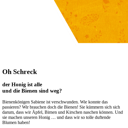
Oh Schreck
der Honig ist alle
und die Bienen sind weg?
Bienenkönigen Sabiene ist verschwunden. Wie konnte das
passieren? Wir brauchen doch die Bienen! Sie kümmern sich sich
darum, dass wir Äpfel, Birnen und Kirschen naschen können. Und
sie machen unseren Honig … und dass wir so tolle duftende
Blumen haben!