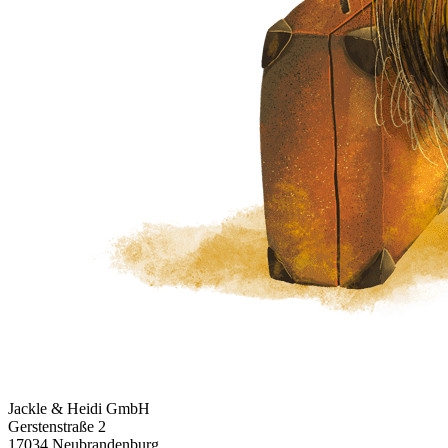
Jackle & Heidi GmbH
Gerstenstraße 2
17034 Neubrandenburg