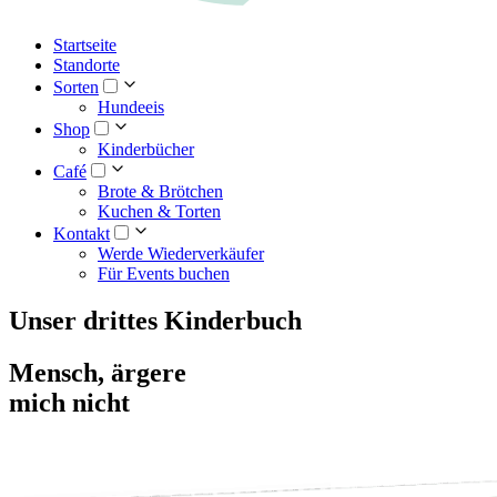
Startseite
Standorte
Sorten
Hundeeis
Shop
Kinderbücher
Café
Brote & Brötchen
Kuchen & Torten
Kontakt
Werde Wiederverkäufer
Für Events buchen
Unser drittes Kinderbuch
Mensch, ärgere
mich nicht