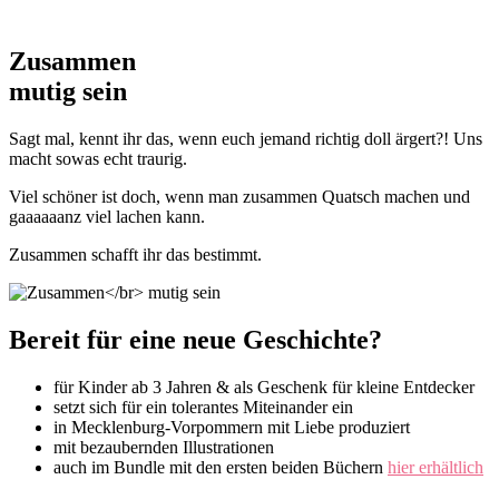
Zusammen
mutig sein
Sagt mal, kennt ihr das, wenn euch jemand richtig doll ärgert?! Uns
macht sowas echt traurig.
Viel schöner ist doch, wenn man zusammen Quatsch machen und
gaaaaaanz viel lachen kann.
Zusammen schafft ihr das bestimmt.
Bereit für eine neue Geschichte?
für Kinder ab 3 Jahren & als Geschenk für kleine Entdecker
setzt sich für ein tolerantes Miteinander ein
in Mecklenburg-Vorpommern mit Liebe produziert
mit bezaubernden Illustrationen
auch im Bundle mit den ersten beiden Büchern
hier erhältlich