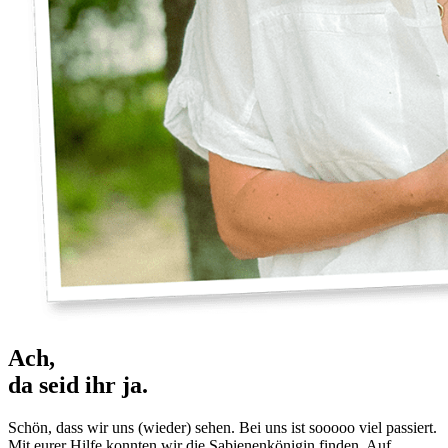
Ach,
da seid ihr ja.
Schön, dass wir uns (wieder) sehen. Bei uns ist sooooo viel passiert.
Mit eurer Hilfe konnten wir die Sabienenkönigin finden. Auf