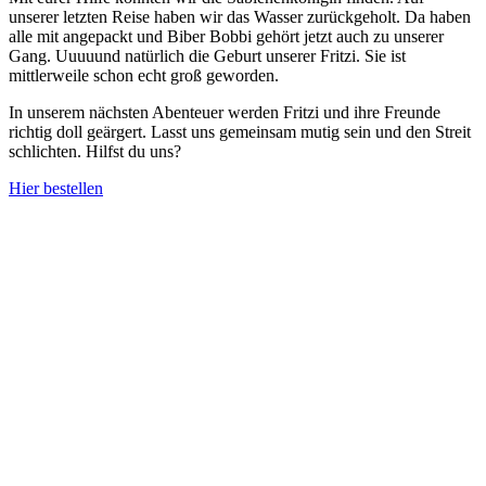
unserer letzten Reise haben wir das Wasser zurückgeholt. Da haben
alle mit angepackt und Biber Bobbi gehört jetzt auch zu unserer
Gang. Uuuuund natürlich die Geburt unserer Fritzi. Sie ist
mittlerweile schon echt groß geworden.
In unserem nächsten Abenteuer werden Fritzi und ihre Freunde
richtig doll geärgert. Lasst uns gemeinsam mutig sein und den Streit
schlichten. Hilfst du uns?
Hier bestellen