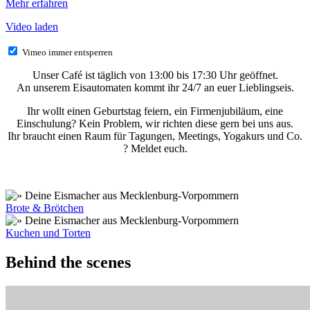
Mehr erfahren
Video laden
Vimeo immer entsperren
Unser Café ist täglich von 13:00 bis 17:30 Uhr geöffnet.
An unserem Eisautomaten kommt ihr 24/7 an euer Lieblingseis.
Ihr wollt einen Geburtstag feiern, ein Firmenjubiläum, eine
Einschulung? Kein Problem, wir richten diese gern bei uns aus.
Ihr braucht einen Raum für Tagungen, Meetings, Yogakurs und Co.
? Meldet euch.
Brote & Brötchen
Kuchen und Torten
Behind the scenes