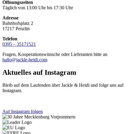
Öffnungszeiten
Täglich von 13:00 Uhr bis 17:30 Uhr
Adresse
Bahnhofsplatz 2
17217 Penzlin
Telefon
0395 – 35171521
Fragen, Kooperationswünsche oder Lieferanten bitte an
hallo@jackle-heidi.com
Aktuelles auf Instagram
Bleib auf dem Laufenden über Jackle & Heidi und folge uns auf
Instagram.
Auf Instagram folgen