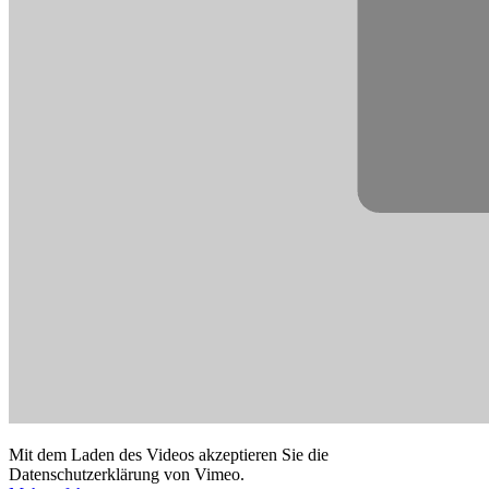
Mit dem Laden des Videos akzeptieren Sie die
Datenschutzerklärung von Vimeo.