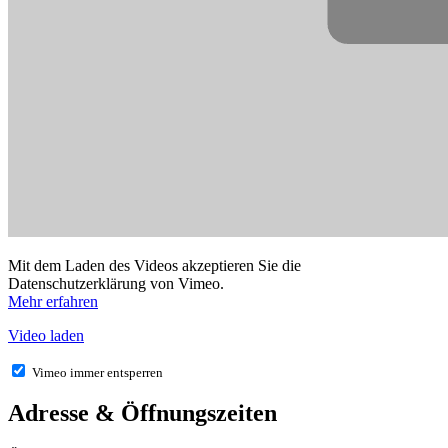
Mit dem Laden des Videos akzeptieren Sie die
Datenschutzerklärung von Vimeo.
Mehr erfahren
Video laden
Vimeo immer entsperren
Adresse & Öffnungszeiten